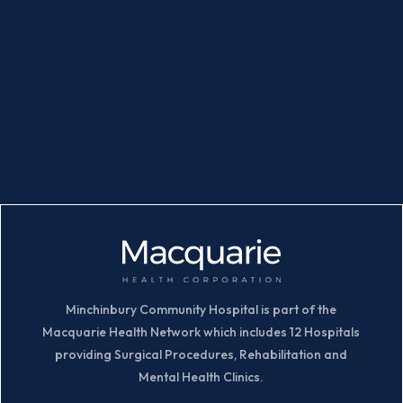
Minchinbury Community Hospital is part of the
Macquarie Health Network which includes 12 Hospitals
providing Surgical Procedures, Rehabilitation and
Mental Health Clinics.