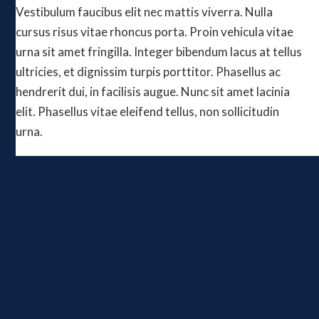
Vestibulum faucibus elit nec mattis viverra. Nulla
cursus risus vitae rhoncus porta. Proin vehicula vitae
urna sit amet fringilla. Integer bibendum lacus at tellus
ultricies, et dignissim turpis porttitor. Phasellus ac
hendrerit dui, in facilisis augue. Nunc sit amet lacinia
elit. Phasellus vitae eleifend tellus, non sollicitudin
urna.