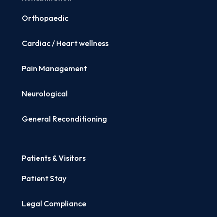
Orthopaedic
Cardiac / Heart wellness
Pain Management
Neurological
General Reconditioning
Patients & Visitors
Patient Stay
Legal Compliance